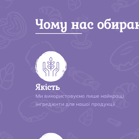
Чому нас обира
Якість
Ми використовуємо лише найкращі
інгредієнти для нашої продукції