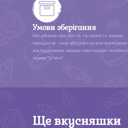
Умови зберігання
Ми дбаємо про якість та свіжість наших
продуктів, тому абсолютно все випікаємо
відправляємо нашим партнерам та клієн
прямо "з печі"
Ще вкусняшки