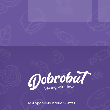
Ми зробимо ваше життя